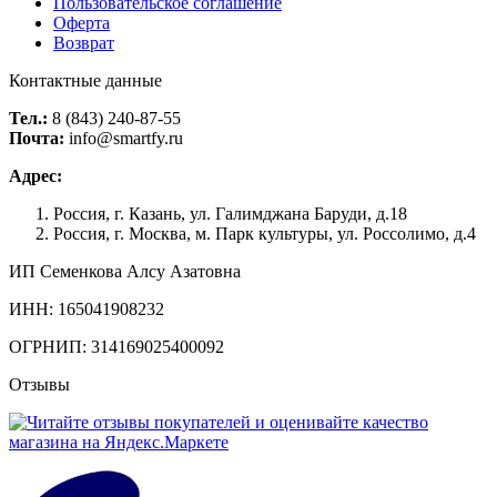
Пользовательское соглашение
Оферта
Возврат
Контактные данные
Тел.:
8 (843) 240-87-55
Почта:
info@smartfy.ru
Адрес:
Россия, г. Казань, ул. Галимджана Баруди, д.18
Россия, г. Москва, м. Парк культуры, ул. Россолимо, д.4
ИП Семенкова Алсу Азатовна
ИНН: 165041908232
ОГРНИП: 314169025400092
Отзывы