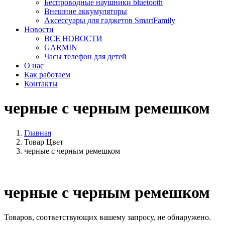
Беспроводные наушники bluetooth
Внешние аккумуляторы
Аксессуары для гаджетов SmartFamily
Новости
ВСЕ НОВОСТИ
GARMIN
Часы телефон для детей
О нас
Как работаем
Контакты
черные с черным ремешком
Главная
Товар Цвет
черные с черным ремешком
черные с черным ремешком
Товаров, соответствующих вашему запросу, не обнаружено.