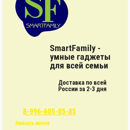
SmartFamily -
умные гаджеты
для всей семьи
Доставка по всей
России за 2-3 дня
8-996-605-05-85
Заказать звонок