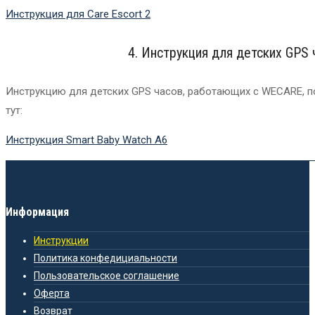
Инструкция для Care Escort 2
4. Инструкция для детских GPS
Инструкцию для детских GPS часов, работающих с WECARE, 
тут:
Инструкция Smart Baby Watch A6
Информация
Инструкции
Политика конфедициальности
Пользовательское соглашение
Оферта
Возврат