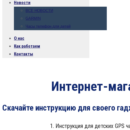
Новости
ВСЕ НОВОСТИ
GARMIN
Часы телефон для детей
О нас
Как работаем
Контакты
Интернет-мага
Скачайте инструкцию для своего гад
1. Инструкция для детских GPS ч