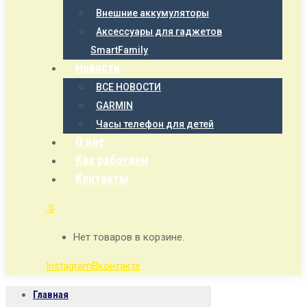
Внешние аккумуляторы
Аксессуары для гаджетов
SmartFamily
Новости
ВСЕ НОВОСТИ
GARMIN
Часы телефон для детей
О нас
Как работаем
Контакты
0
Нет товаров в корзине.
Instagram
Вконтакте
Главная