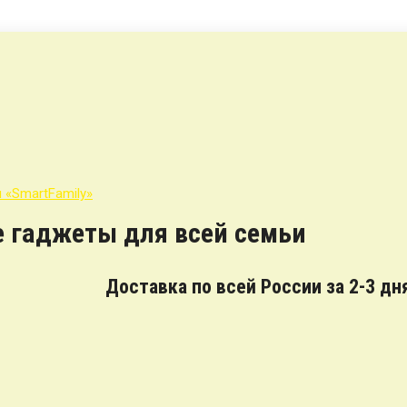
е гаджеты для всей семьи
Доставка по всей России за 2-3 дн