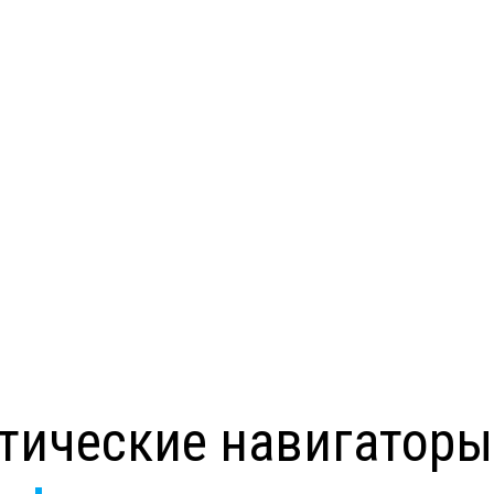
тические навигаторы