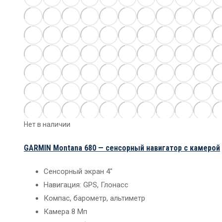
Нет в наличии
GARMIN Montana 680 — сенсорный навигатор с камерой
Сенсорный экран 4″
Навигация: GPS, Глонасс
Компас, барометр, альтиметр
Камера 8 Мп