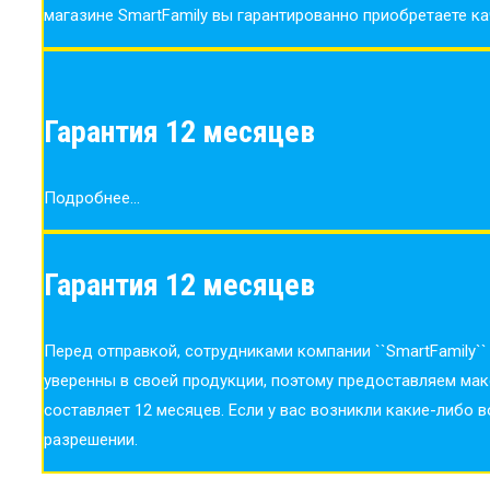
магазине SmartFamily вы гарантированно приобретаете к
Гарантия 12 месяцев
Подробнее...
Гарантия 12 месяцев
Перед отправкой, сотрудниками компании ``SmartFamily`
уверенны в своей продукции, поэтому предоставляем ма
составляет 12 месяцев. Если у вас возникли какие-либо в
разрешении.