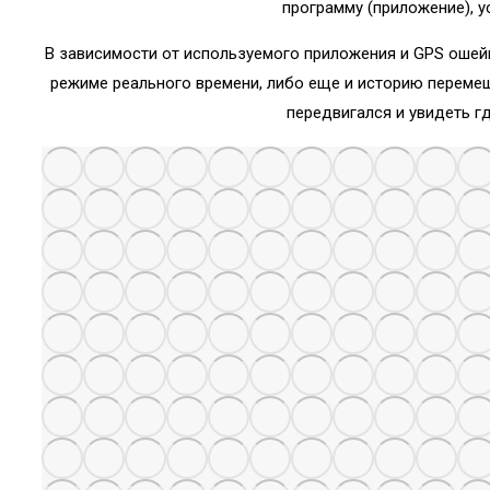
программу (приложение), у
В зависимости от используемого приложения и GPS ошей
режиме реального времени, либо еще и историю перемещ
передвигался и увидеть г