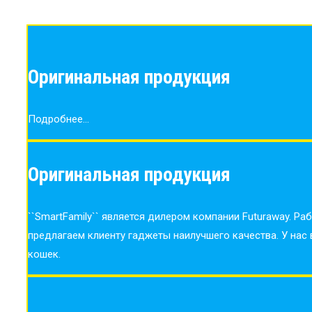
Оригинальная продукция
Подробнее...
Оригинальная продукция
``SmartFamily`` является дилером компании Futuraway. 
предлагаем клиенту гаджеты наилучшего качества. У нас
кошек.