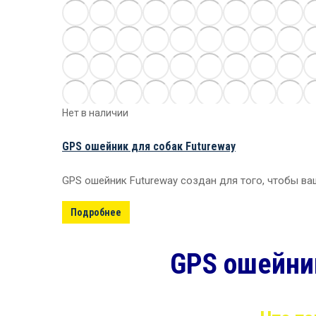
Нет в наличии
GPS ошейник для собак Futureway
GPS ошейник Futureway создан для того, чтобы в
Подробнее
GPS ошейник