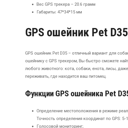
Вес GPS трекера – 20.6 грамм
Габариты: 47*34*15 мм
GPS ошейник Pet D35
GPS ошейник Pet D35 – отличный вариант для соба
ошейнику с GPS трекером, Вы быстро сможете найт
любого животного: кота, собаки, енота, лисы, даж
переживать, где находится ваш питомец.
Функции GPS ошейника Pet D3
Определение местоположения в режиме реаль
Точность определения координат по GPS: 5-1
Голосовой мониторинг;