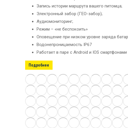
Запись истории маршрута вашего питомца;
Электронный забор (ГЕО-забор);
Аудиомониторинг;
Режим – «не беспокоить»
Оповещение при низком уровне заряда батар
Водонепроницаемость IP67
Работает в паре с Android и IOS смартфонами
Подробнее