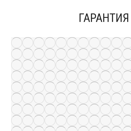
ГАРАНТИЯ