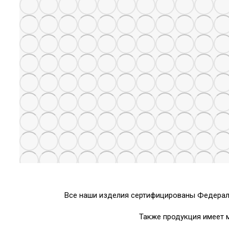
Все наши изделия сертифицированы Федераль
Также продукция имеет 