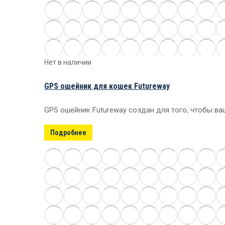
Нет в наличии
GPS ошейник для кошек Futureway
GPS ошейник Futureway создан для того, чтобы в
Подробнее