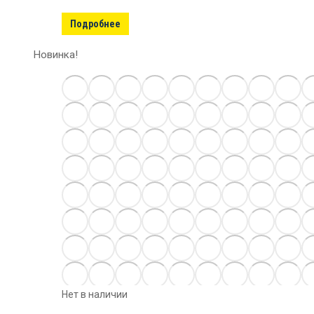
Подробнее
Новинка!
Нет в наличии