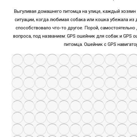
Выгуливая домашнего питомца на улице, каждый хозяин 
ситуации, когда любимая собака или кошка убежала из 
способствовало что-то другое. Порой, самостоятельно
вопроса, под названием: GPS ошейник для собак и GPS 
питомца. Ошейник с GPS навигато