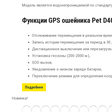
Модель является водонепроницаемой по стандарту 
Функции GPS ошейника Pet D4
Отслеживание перемещения в реальном врем
Запись истории перемещения за период в 30 
Дистанционное выключение или перезагрузк
Установка геозоны (200-2000 м.),
SOS-вызов,
Уведомление о низком заряде батареи,
Переключение режима для определения коор
Подробнее
Новинка!