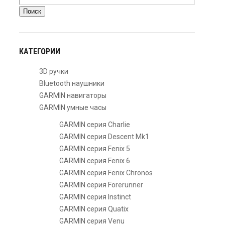
Поиск
КАТЕГОРИИ
3D ручки
Bluetooth наушники
GARMIN навигаторы
GARMIN умные часы
GARMIN серия Charlie
GARMIN серия Descent Mk1
GARMIN серия Fenix 5
GARMIN серия Fenix 6
GARMIN серия Fenix Chronos
GARMIN серия Forerunner
GARMIN серия Instinct
GARMIN серия Quatix
GARMIN серия Venu