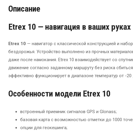
Описание
Etrex 10 — навигация в ваших руках
Etrex 10
— навигатор с классической конструкцией и набор
бездорожья. Устройство выполнено из прочных материалов
даже после намокания. Etrex 10 взаимодействует со спутни
движение согласно заданному маршруту без риска сбиться 
эффективно функционирует в диапазоне температур от -20 
Особенности модели Etrex 10
встроенный приемник сигналов GPS и Glonass;
базовая карта с возможностью отметки до 1000 точе
опции для геокешинга;