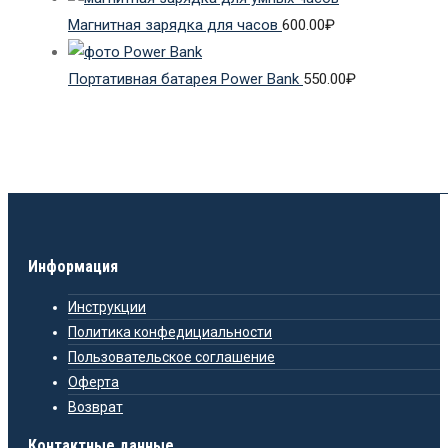
Магнитная зарядка для часов
600.00
₽
Портативная батарея Power Bank
550.00
₽
Информация
Инструкции
Политика конфедициальности
Пользовательское соглашение
Оферта
Возврат
Контактные данные