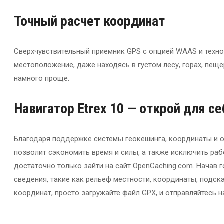
Точный расчет координат
Сверхчувствительный приемник GPS с опцией WAAS и техно
местоположение, даже находясь в густом лесу, горах, пещ
намного проще.
Навигатор Etrex 10 — открой для с
Благодаря поддержке системы геокешинга, координаты и о
позволит сэкономить время и силы, а также исключить раб
достаточно только зайти на сайт OpenCaching.com. Начав г
сведения, такие как рельеф местности, координаты, подсказ
координат, просто загружайте файл GPX, и отправляйтесь 