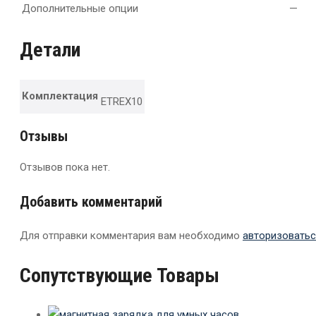
Дополнительные опции
—
Детали
Комплектация
ETREX10
Отзывы
Отзывов пока нет.
Добавить комментарий
Для отправки комментария вам необходимо
авторизоватьс
Сопутствующие Товары