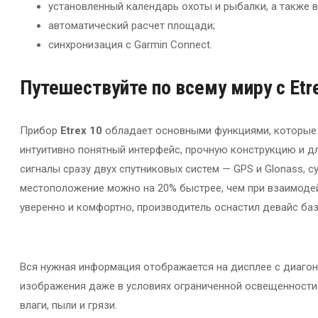
установленный календарь охоты и рыбалки, а также в
автоматический расчет площади;
синхронизация с Garmin Connect.
Путешествуйте по всему миру с Etr
Прибор
Etrex 10
обладает основными функциями, которые 
интуитивно понятный интерфейс, прочную конструкцию и дл
сигналы сразу двух спутниковых систем — GPS и Glonass, 
местоположение можно на 20% быстрее, чем при взаимодейс
уверенно и комфортно, производитель оснастил девайс баз
Вся нужная информация отображается на дисплее с диагон
изображения даже в условиях ограниченной освещенности.
влаги, пыли и грязи.