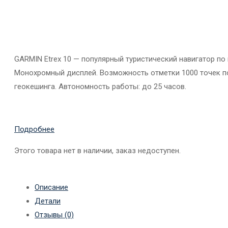
GARMIN Etrex 10 — популярный туристический навигатор по 
Монохромный дисплей. Возможность отметки 1000 точек по
геокешинга. Автономность работы: до 25 часов.
Подробнее
Этого товара нет в наличии, заказ недоступен.
Описание
Детали
Отзывы (0)