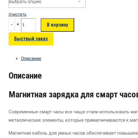
Очистить
В корзину
Быстрый заказ
Описание
Описание
Магнитная зарядка для смарт часо
Современные смарт часы все чаще стали использовать маг
металлические элементы, которые примагничиваются к маг
Магнитная кабель для умных часов обеспечивает повышенну