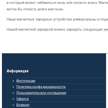
в который может забиваться пыль или попасть влага. Магн
могла бы попасть влага или пыль.
Наши магнитные зарядные устройства универсальны и подх
Нашей магнитной зарядкой можно зарядить следующие ум
Информация
Инструкции
Политика конфедициальности
Пользовательское соглашение
Оферта
Возврат