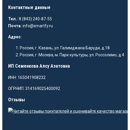
Контактные данные
Тел.:
8 (843) 240-87-55
Почта:
info@smartfy.ru
Адрес:
Россия, г. Казань, ул. Галимджана Баруди, д.18
Россия, г. Москва, м. Парк культуры, ул. Россолимо, д.4
ИП Семенкова Алсу Азатовна
ИНН: 165041908232
ОГРНИП: 314169025400092
Отзывы