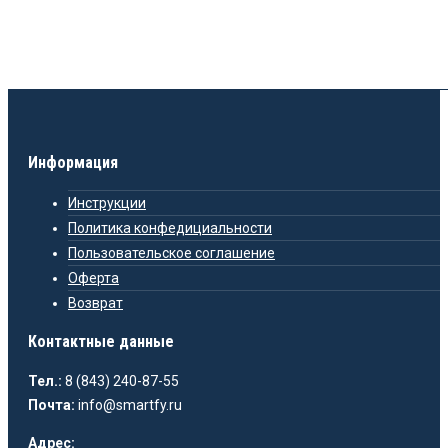
Информация
Инструкции
Политика конфедициальности
Пользовательское соглашение
Оферта
Возврат
Контактные данные
Тел.:
8 (843) 240-87-55
Почта:
info@smartfy.ru
Адрес: