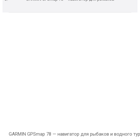
GARMIN GPSmap 78 — навигатор для рыбаков и водного тури