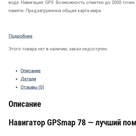
воде. Навигация: GPS. Возможность отметки до 2000 точек 
памяти. Предзагруженна общая карта мира.
Подробнее
Этого товара нет в наличии, заказ недоступен.
Описание
Детали
Отзывы (0)
Описание
Навигатор GPSmap 78 — лучший пом