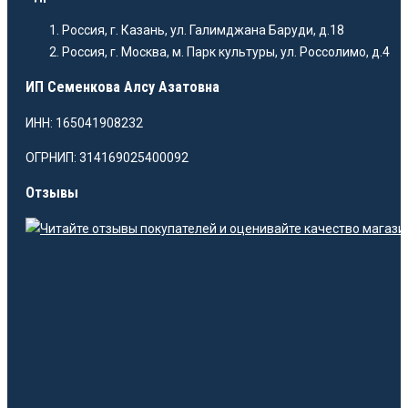
Россия, г. Казань, ул. Галимджана Баруди, д.18
Россия, г. Москва, м. Парк культуры, ул. Россолимо, д.4
ИП Семенкова Алсу Азатовна
ИНН: 165041908232
ОГРНИП: 314169025400092
Отзывы