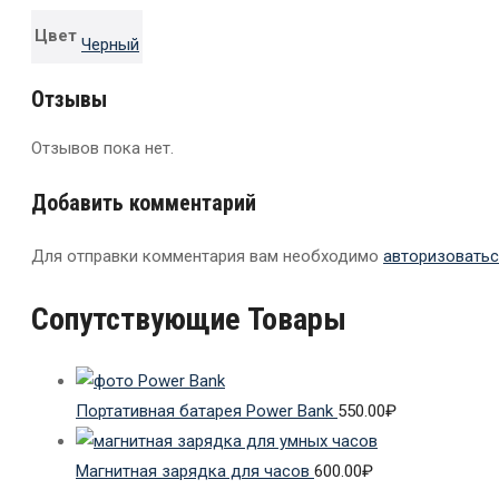
Цвет
Черный
Отзывы
Отзывов пока нет.
Добавить комментарий
Для отправки комментария вам необходимо
авторизоватьс
Сопутствующие Товары
Портативная батарея Power Bank
550.00
₽
Магнитная зарядка для часов
600.00
₽