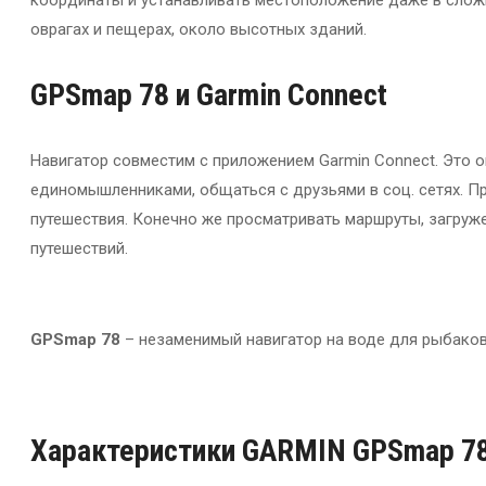
оврагах и пещерах, около высотных зданий.
GPSmap 78
и Garmin Connect
Навигатор совместим с приложением Garmin Connect. Это 
единомышленниками, общаться с друзьями в соц. сетях. П
путешествия. Конечно же просматривать маршруты, загруж
путешествий.
GPSmap 78
– незаменимый навигатор на воде для рыбаков
Характеристики GARMIN GPSmap 7