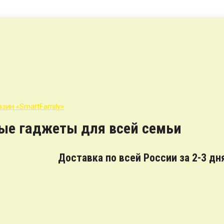
ные гаджеты для всей семьи
Доставка по всей России за 2-3 дн