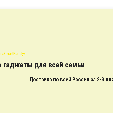
е гаджеты для всей семьи
Доставка по всей России за 2-3 дн