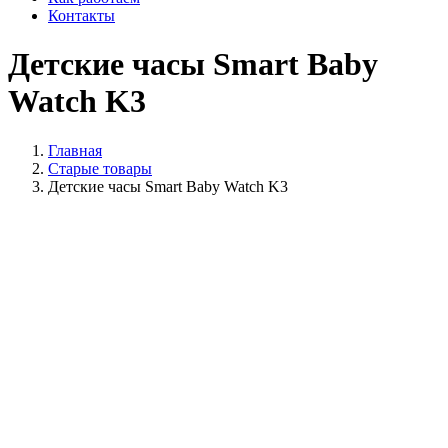
Контакты
Детские часы Smart Baby
Watch K3
Главная
Старые товары
Детские часы Smart Baby Watch K3