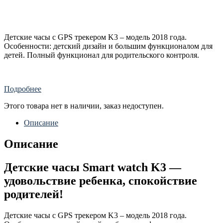
Детские часы с GPS трекером K3 – модель 2018 года.
Особенности: детский дизайн и большим функционалом для
детей. Полный функционал для родительского контроля.
Подробнее
Этого товара нет в наличии, заказ недоступен.
Описание
Описание
Детские часы
Smart watch
K3 —
удовольствие ребенка, спокойствие
родителей!
Детские часы с GPS трекером K3 – модель 2018 года.