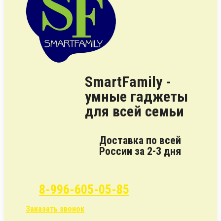
SmartFamily -
умные гаджеты
для всей семьи
Доставка по всей
России за 2-3 дня
8-996-605-05-85
Заказать звонок