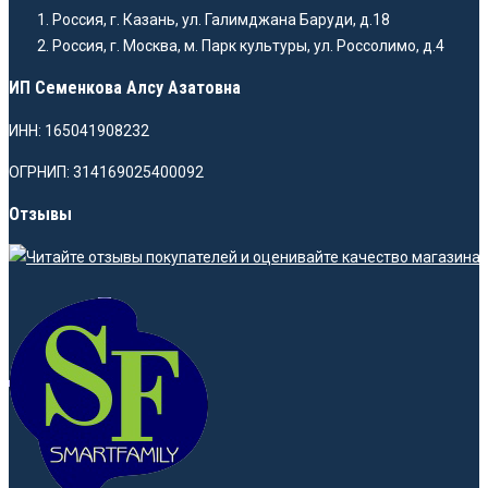
Россия, г. Казань, ул. Галимджана Баруди, д.18
Россия, г. Москва, м. Парк культуры, ул. Россолимо, д.4
ИП Семенкова Алсу Азатовна
ИНН: 165041908232
ОГРНИП: 314169025400092
Отзывы