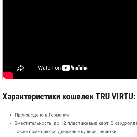
Характеристики кошелек TRU VIRTU:
Произведено в Германии
Вместительность: до
12 пластиковых карт
. В кардхолд
Также помещаются денежные купюры, визитки.