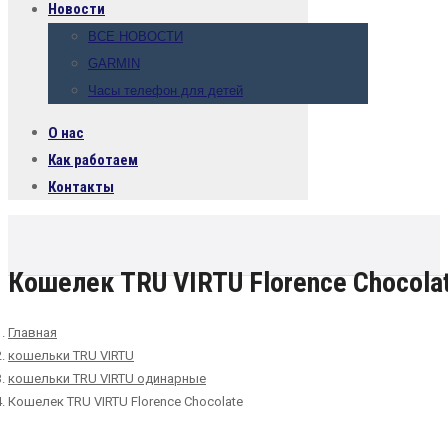
Новости
ВСЕ НОВОСТИ
GARMIN
Часы телефон для детей
О нас
Как работаем
Контакты
Кошелек TRU VIRTU Florence Chocola
Главная
кошельки TRU VIRTU
кошельки TRU VIRTU одинарные
Кошелек TRU VIRTU Florence Chocolate