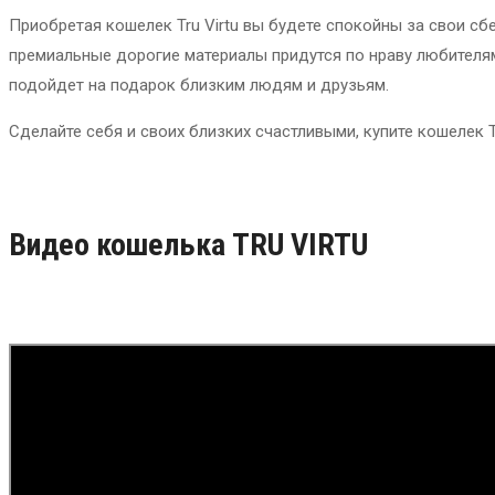
Приобретая кошелек Tru Virtu вы будете спокойны за свои сб
премиальные дорогие материалы придутся по нраву любителям
подойдет на подарок близким людям и друзьям.
Сделайте себя и своих близких счастливыми, купите кошелек T
Видео кошелька TRU VIRTU