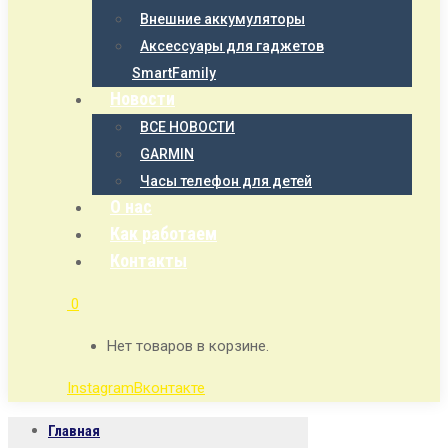
Внешние аккумуляторы
Аксессуары для гаджетов
SmartFamily
Новости
ВСЕ НОВОСТИ
GARMIN
Часы телефон для детей
О нас
Как работаем
Контакты
0
Нет товаров в корзине.
Instagram
Вконтакте
Главная