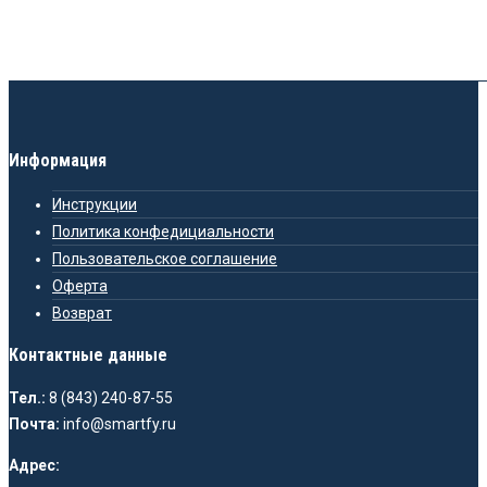
Информация
Инструкции
Политика конфедициальности
Пользовательское соглашение
Оферта
Возврат
Контактные данные
Тел.:
8 (843) 240-87-55
Почта:
info@smartfy.ru
Адрес: