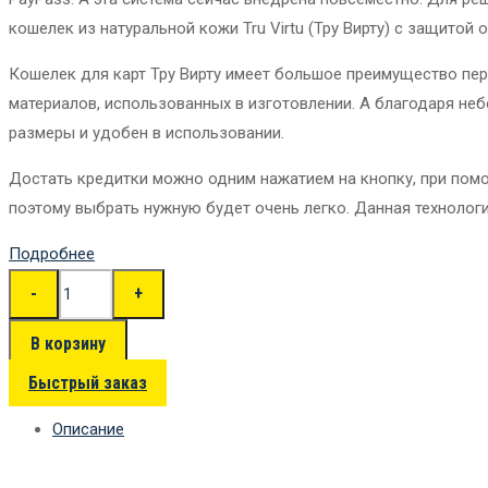
кошелек из натуральной кожи Tru Virtu (Тру Вирту) с защитой о
Кошелек для карт Тру Вирту имеет большое преимущество пер
материалов, использованных в изготовлении. А благодаря неб
размеры и удобен в использовании.
Достать кредитки можно одним нажатием на кнопку, при пом
поэтому выбрать нужную будет очень легко. Данная технолог
Подробнее
В корзину
Быстрый заказ
Описание