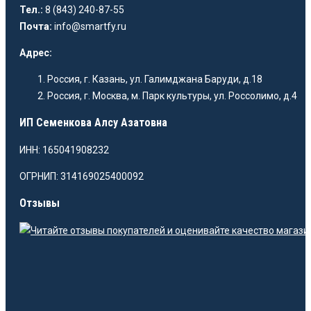
Тел.:
8 (843) 240-87-55
Почта:
info@smartfy.ru
Адрес:
Россия, г. Казань, ул. Галимджана Баруди, д.18
Россия, г. Москва, м. Парк культуры, ул. Россолимо, д.4
ИП Семенкова Алсу Азатовна
ИНН: 165041908232
ОГРНИП: 314169025400092
Отзывы