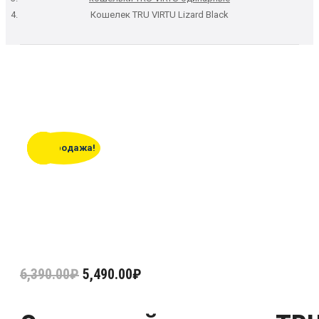
Кошелек TRU VIRTU Lizard Black
Распродажа!
6,390.00
₽
5,490.00
₽