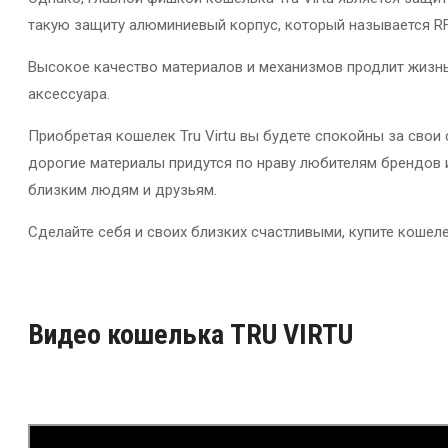
такую защиту алюминиевый корпус, который называется RF
Высокое качество материалов и механизмов продлит жизнь
аксессуара.
Приобретая кошелек Tru Virtu вы будете спокойны за свои
дорогие материалы придутся по нраву любителям брендов 
близким людям и друзьям.
Сделайте себя и своих близких счастливыми, купите кошелек
Видео кошелька TRU VIRTU