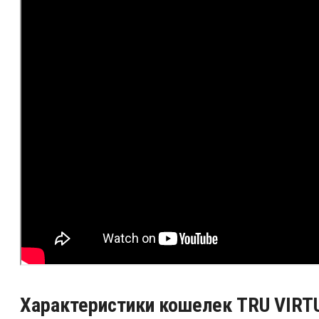
Характеристики кошелек TRU VIRT