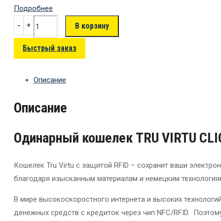
Подробнее
В корзину
Быстрый заказ
Описание
Описание
Одинарный кошелек TRU VIRTU CLIC
Кошелек Tru Virtu с защитой RFID – сохранит ваши элект
благодаря изысканным материалам и немецким технология
В мире высокоскоростного интернета и высоких технологи
денежных средств с кредиток через чип NFC/RFID. Поэтом