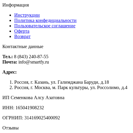
Информация
Инструкции
Политика конфедициальности
Пользовательское соглашение
Оферта
Возврат
Контактные данные
Тел.:
8 (843) 240-87-55
Почта:
info@smartfy.ru
Адрес:
Россия, г. Казань, ул. Галимджана Баруди, д.18
Россия, г. Москва, м. Парк культуры, ул. Россолимо, д.4
ИП Семенкова Алсу Азатовна
ИНН: 165041908232
ОГРНИП: 314169025400092
Отзывы