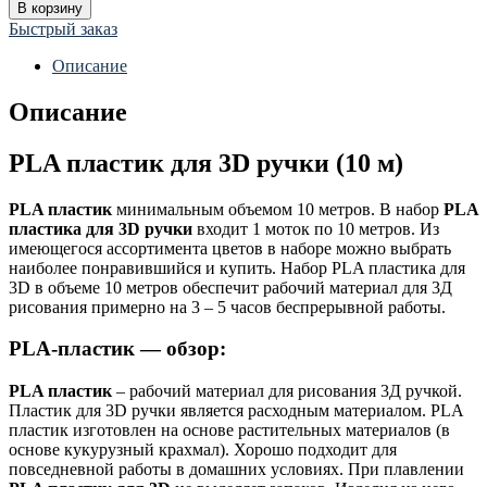
В корзину
Быстрый заказ
Описание
Описание
PLA пластик для 3D ручки (10 м)
PLA пластик
минимальным объемом 10 метров. В набор
PLA
пластика для 3
D ручки
входит 1 моток по 10 метров. Из
имеющегося ассортимента цветов в наборе можно выбрать
наиболее понравившийся и купить. Набор PLA пластика для
3D в объеме 10 метров обеспечит рабочий материал для 3Д
рисования примерно на 3 – 5 часов беспрерывной работы.
PLA-пластик — обзор:
PLA пластик
– рабочий материал для рисования 3Д ручкой.
Пластик для 3D ручки является расходным материалом. PLA
пластик изготовлен на основе растительных материалов (в
основе кукурузный крахмал). Хорошо подходит для
повседневной работы в домашних условиях. При плавлении