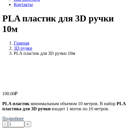
Контакты
PLA пластик для 3D ручки
10м
Главная
3D ручки
PLA пластик для 3D ручки 10м
100.00
₽
PLA пластик
минимальным объемом 10 метров. В набор
PLA
пластика для 3
D ручки
входит 1 моток по 10 метров.
Подробнее