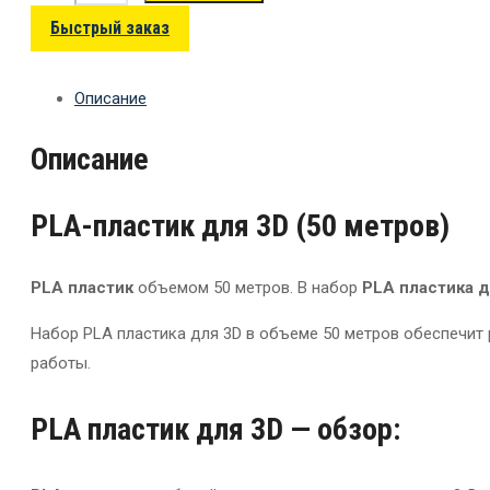
Быстрый заказ
Описание
Описание
PLA-пластик для 3D (50 метров)
PLA пластик
объемом 50 метров. В набор
PLA пластика д
Набор PLA пластика для 3D в объеме 50 метров обеспечит 
работы.
PLA пластик для 3D — обзор: