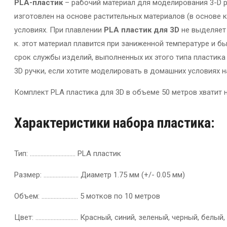
PLA-пластик
– рабочий материал для моделирования 3-D р
изготовлен на основе растительных материалов (в основе
условиях. При плавлении
PLA пластик
для 3D
не выделяет 
к. этот материал плавится при заниженной температуре и б
срок службы изделий, выполненных их этого типа пластика
3D ручки, если хотите моделировать в домашних условиях н
Комплект PLA пластика для 3D в объеме 50 метров хватит 
Характеристики набора пластика:
Тип: ………………………… PLA пластик
Размер: ………………….. Диаметр 1.75 мм (+/- 0.05 мм)
Объем: …………………… 5 мотков по 10 метров
Цвет: ………………………. Красный, синий, зеленый, черный, белый