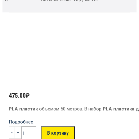
475.00
₽
PLA пластик
объемом 50 метров. В набор
PLA пластика д
Подробнее
В корзину