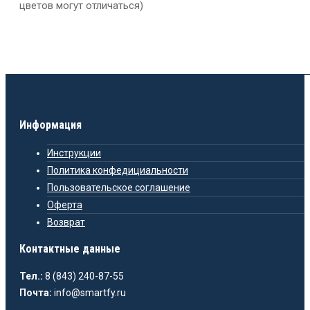
цветов могут отличаться)
Информация
Инструкции
Политика конфедициальности
Пользовательское соглашение
Оферта
Возврат
Контактные данные
Тел.:
8 (843) 240-87-55
Почта:
info@smartfy.ru