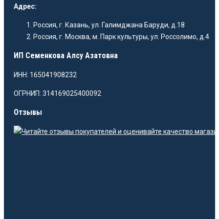
Адрес:
Россия, г. Казань, ул. Галимджана Баруди, д.18
Россия, г. Москва, м. Парк культуры, ул. Россолимо, д.4
ИП Семенкова Алсу Азатовна
ИНН: 165041908232
ОГРНИП: 314169025400092
Отзывы