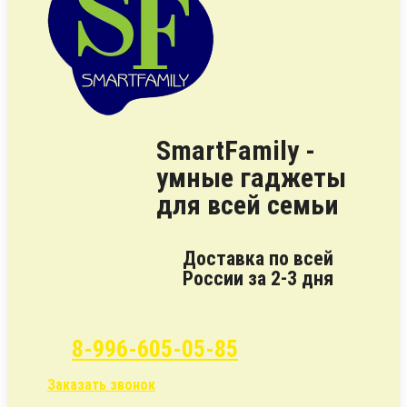
SmartFamily -
умные гаджеты
для всей семьи
Доставка по всей
России за 2-3 дня
8-996-605-05-85
Заказать звонок