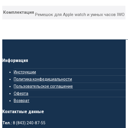
Комплектация
Ремешок для Apple watch и умных часов IWO
Информация
Инструкции
Политика конфедициальности
Пользовательское соглашение
Оферта
Возврат
Контактные данные
Тел.:
8 (843) 240-87-55