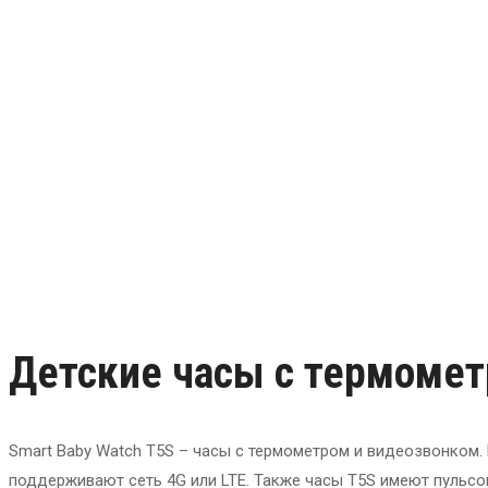
Детские часы с термоме
Smart Baby Watch T5S – часы с термометром и видеозвонком. 
поддерживают сеть 4G или LTE. Также часы T5S имеют пульсо