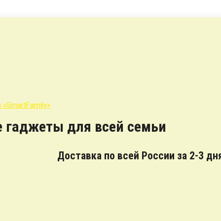
е гаджеты для всей семьи
Доставка по всей России за 2-3 дн