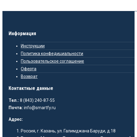
Информация
Инструкции
Политика конфедициальности
Пользовательское соглашение
Оферта
Возврат
Контактные данные
Тел.:
8 (843) 240-87-55
Почта:
info@smartfy.ru
Адрес:
Россия, г. Казань, ул. Галимджана Баруди, д.18