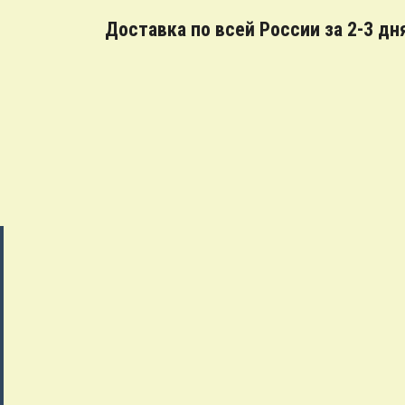
Доставка по всей России за 2-3 дн