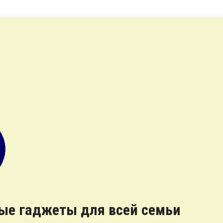
ные гаджеты для всей семьи