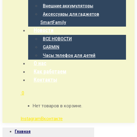
Внешние аккумуляторы
Аксессуары для гаджетов
SmartFamily
Новости
ВСЕ НОВОСТИ
GARMIN
Часы телефон для детей
О нас
Как работаем
Контакты
0
Нет товаров в корзине.
Instagram
Вконтакте
Главная