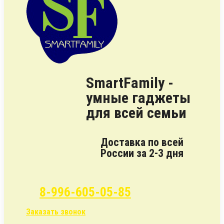
SmartFamily -
умные гаджеты
для всей семьи
Доставка по всей
России за 2-3 дня
8-996-605-05-85
Заказать звонок