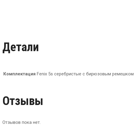
Детали
Комплектация
Fenix 5s серебристые с бирюзовым ремешком
Отзывы
Отзывов пока нет.