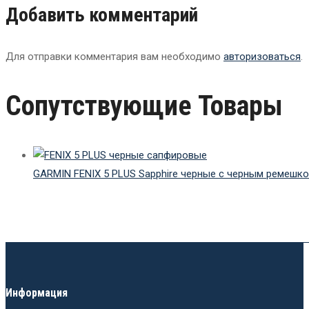
Добавить комментарий
Для отправки комментария вам необходимо
авторизоваться
.
Сопутствующие Товары
GARMIN FENIX 5 PLUS Sapphire черные с черным ремешк
Информация