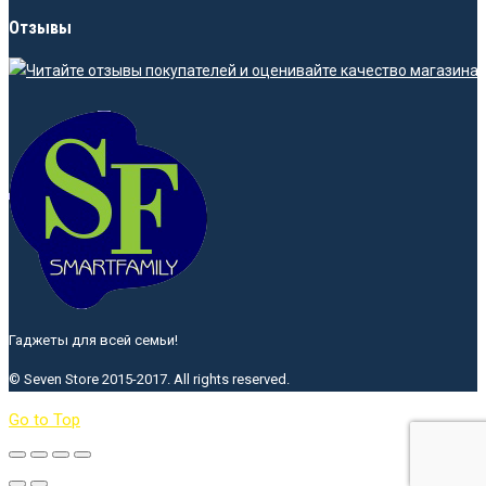
Отзывы
Гаджеты для всей семьи!
© Seven Store 2015-2017. All rights reserved.
Go to Top