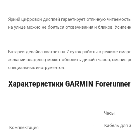
Яркий цифровой дисплей гарантирует отличную читаемость
на улице можно не бояться отсвечивания и бликов. Усиле
Батареи девайса хватает на 7 суток работы в режиме смарт
желании владелец может обновить дизайн часов, сменив р
специальных инструментов.
Характеристики GARMIN Forerunner
· Часы.
· Кабель для за
Комплектация