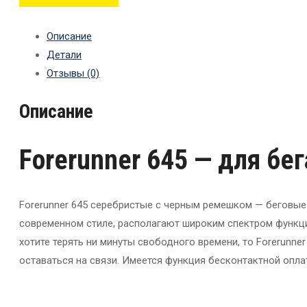
Описание
Детали
Отзывы (0)
Описание
Forerunner 645 — для бег
Forerunner 645 серебристые с черным ремешком — беговые
современном стиле, располагают широким спектром функци
хотите терять ни минуты свободного времени, то Forerunner
оставаться на связи. Имеется функция бесконтактной оплат