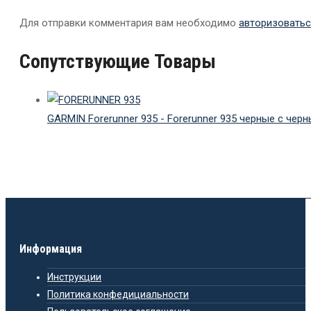
Для отправки комментария вам необходимо
авторизоватьс
Сопутствующие Товары
GARMIN Forerunner 935 - Forerunner 935 черные с че
Информация
Инструкции
Политика конфедициальности