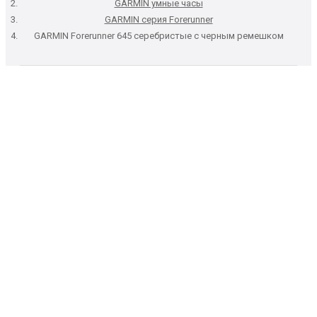
GARMIN умные часы
GARMIN серия Forerunner
GARMIN Forerunner 645 серебристые с черным ремешком