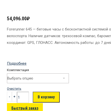
54,096.00
₽
Forerunner 645 — беговые часы с бесконтактной системой 
велоспорта. Наличие датчиков: трехосевой компас, бароме
координат: GPS, ГЛОНАСС. Автономность работы: до 7 дней
Подробнее
Комплектация
Очистить
В корзину
Быстрый заказ