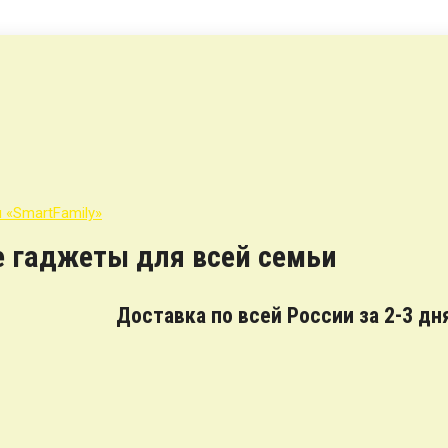
е гаджеты для всей семьи
Доставка по всей России за 2-3 дн