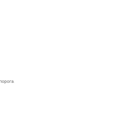
порога.