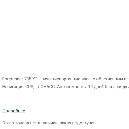
Forerunner 735 XT — мультиспортивные часы с облегченным вес
Навигация: GPS, ГЛОНАСС. Автономность: 14 дней без зарядки
Подробнее
Этого товара нет в наличии, заказ недоступен.