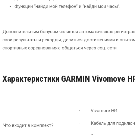
Функции “найди мой телефон” и “найди мои часы”.
Дополнительным бонусом является автоматическая регистраци
свои результаты и рекорды, делиться достижениями и опытом
спортивных соревнованиях, общаться через соц. сети.
Характеристики GARMIN Vivomove H
· Vivomore HR.
· Кабель для подключен
Что входит в комплект?