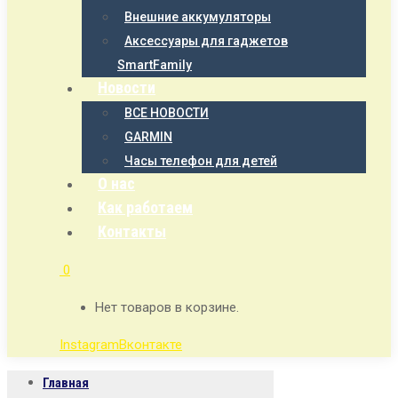
Внешние аккумуляторы
Аксессуары для гаджетов
SmartFamily
Новости
ВСЕ НОВОСТИ
GARMIN
Часы телефон для детей
О нас
Как работаем
Контакты
0
Нет товаров в корзине.
Instagram
Вконтакте
Главная