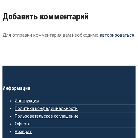
Добавить комментарий
Для отправки комментария вам необходимо
авторизоваться
.
Информация
Инструкции
Политика конфедициальности
Пользовательское соглашение
Оферта
Возврат