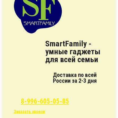
SmartFamily -
умные гаджеты
для всей семьи
Доставка по всей
России за 2-3 дня
8-996-605-05-85
Заказать звонок