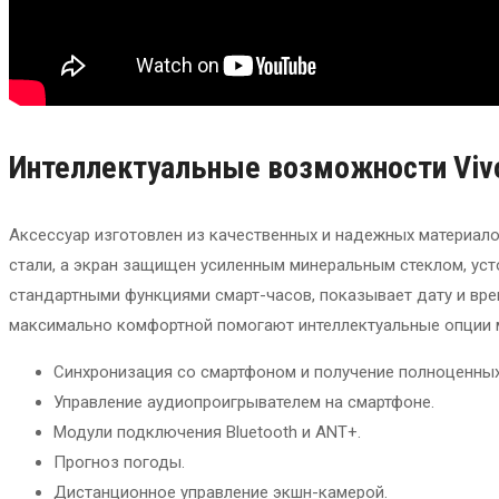
Интеллектуальные
возможности Viv
Аксессуар изготовлен из качественных и надежных материал
стали, а экран защищен усиленным минеральным стеклом, ус
стандартными функциями смарт-часов, показывает дату и врем
максимально комфортной помогают интеллектуальные опции 
Синхронизация со смартфоном и получение полноценных
Управление аудиопроигрывателем на смартфоне.
Модули подключения Bluetooth и ANT+.
Прогноз погоды.
Дистанционное управление экшн-камерой.