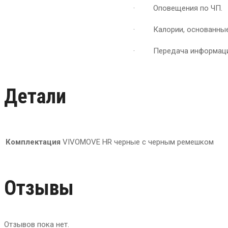
· Оповещения по ЧП.
· Калории, основанные 
· Передача информации
Детали
Комплектация
VIVOMOVE HR черные с черным ремешком
Отзывы
Отзывов пока нет.