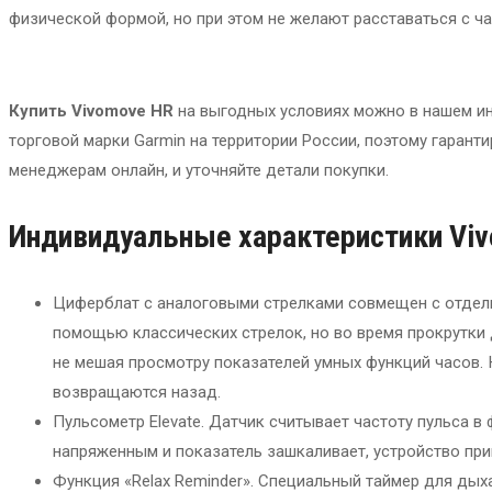
физической формой, но при этом не желают расставаться с ч
Купить Vivomove HR
на выгодных условиях можно в нашем и
торговой марки Garmin на территории России, поэтому гарант
менеджерам онлайн, и уточняйте детали покупки.
Индивидуальные
характеристики Vi
Циферблат с аналоговыми стрелками совмещен с отдел
помощью классических стрелок, но во время прокрутки д
не мешая просмотру показателей умных функций часов. 
возвращаются назад.
Пульсометр Elevate. Датчик считывает частоту пульса в
напряженным и показатель зашкаливает, устройство при
Функция «Relax Reminder». Специальный таймер для дых