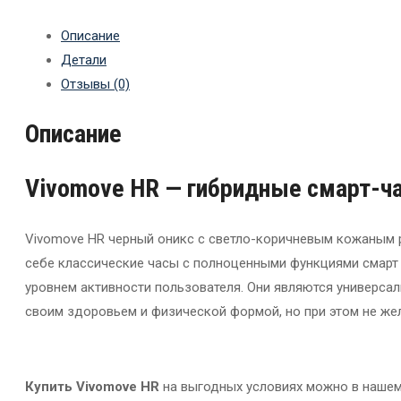
Описание
Детали
Отзывы (0)
Описание
Vivomove HR — гибридные смарт-ч
Vivomove HR черный оникс с светло-коричневым кожаным 
себе классические часы с полноценными функциями смарт 
уровнем активности пользователя. Они являются универсал
своим здоровьем и физической формой, но при этом не же
Купить Vivomove HR
на выгодных условиях можно в нашем