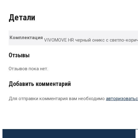
Детали
Комплектация
VIVOMOVE HR черный оникс с светло-кор
Отзывы
Отзывов пока нет.
Добавить комментарий
Для отправки комментария вам необходимо
авторизоватьс