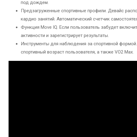
под дождем.
Предзагруженные спортивные профили. Девайс распола
кардио занятий. Автоматический счетчик самостояте
Функция Move IQ. Если пользователь забудет включи
активности и зарегистрирует результаты.
Инструменты для наблюдения за спортивной формой.
спортивный возраст пользователя, а также VO2 Max.