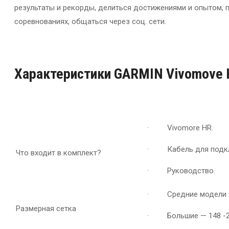
результаты и рекорды, делиться достижениями и опытом, 
соревнованиях, общаться через соц. сети.
Характеристики GARMIN Vivomove 
· Vivomore HR.
· Кабель для подклю
Что входит в комплект?
· Руководство.
· Средние модели 1
Размерная сетка
· Большие — 148 -2