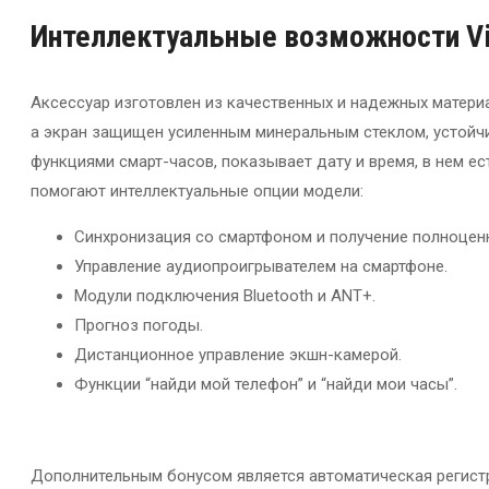
Интеллектуальные
возможности V
Аксессуар изготовлен из качественных и надежных матери
а экран защищен усиленным минеральным стеклом, устойч
функциями смарт-часов, показывает дату и время, в нем е
помогают интеллектуальные опции модели:
Синхронизация со смартфоном и получение полноценн
Управление аудиопроигрывателем на смартфоне.
Модули подключения Bluetooth и ANT+.
Прогноз погоды.
Дистанционное управление экшн-камерой.
Функции “найди мой телефон” и “найди мои часы”.
Дополнительным бонусом является автоматическая регистр