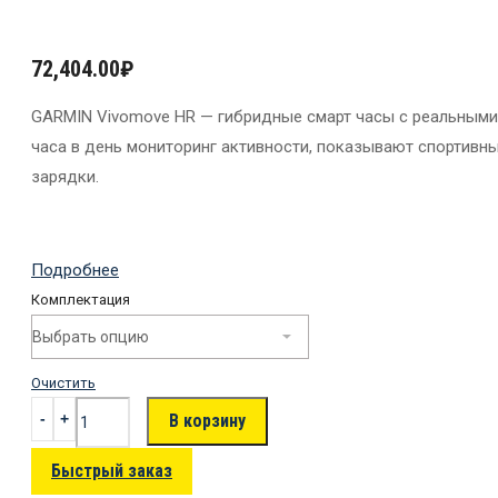
72,404.00
₽
GARMIN Vivomove HR — гибридные смарт часы с реальными
часа в день мониторинг активности, показывают спортивн
зарядки.
Подробнее
Комплектация
Очистить
В корзину
Быстрый заказ