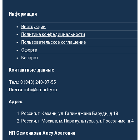
Информация
Инструкции
Политика конфедициальности
Пользовательское соглашение
Оферта
Возврат
Контактные данные
Тел.:
8 (843) 240-87-55
Почта:
info@smartfy.ru
Адрес:
Россия, г. Казань, ул. Галимджана Баруди, д.18
Россия, г. Москва, м. Парк культуры, ул. Россолимо, д.4
ИП Семенкова Алсу Азатовна