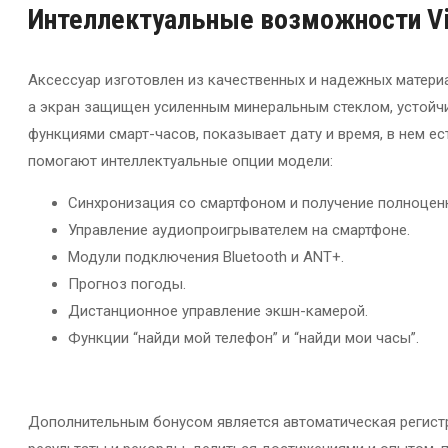
Интеллектуальные
возможности V
Аксессуар изготовлен из качественных и надежных матери
а экран защищен усиленным минеральным стеклом, устойч
функциями смарт-часов, показывает дату и время, в нем е
помогают интеллектуальные опции модели:
Синхронизация со смартфоном и получение полноценн
Управление аудиопроигрывателем на смартфоне.
Модули подключения Bluetooth и ANT+.
Прогноз погоды.
Дистанционное управление экшн-камерой.
Функции “найди мой телефон” и “найди мои часы”.
Дополнительным бонусом является автоматическая регистр