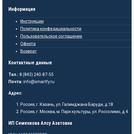
Информация
Инструкции
Политика конфедициальности
Пользовательское соглашение
Оферта
Возврат
Контактные данные
Тел.:
8 (843) 240-87-55
Почта:
info@smartfy.ru
Адрес:
Россия, г. Казань, ул. Галимджана Баруди, д.18
Россия, г. Москва, м. Парк культуры, ул. Россолимо, д.4
ИП Семенкова Алсу Азатовна