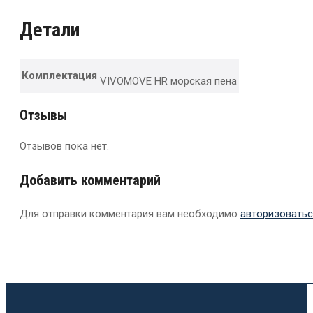
Детали
Комплектация
VIVOMOVE HR морская пена
Отзывы
Отзывов пока нет.
Добавить комментарий
Для отправки комментария вам необходимо
авторизоватьс