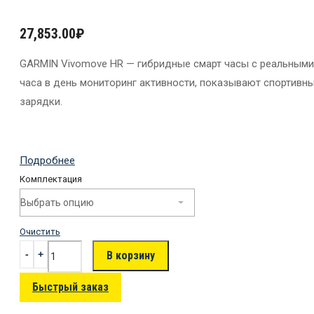
27,853.00
₽
GARMIN Vivomove HR — гибридные смарт часы с реальными
часа в день мониторинг активности, показывают спортивн
зарядки.
Подробнее
Комплектация
Очистить
В корзину
Быстрый заказ