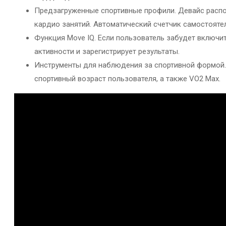
Предзагруженные спортивные профили. Девайс распола
кардио занятий. Автоматический счетчик самостояте
Функция Move IQ. Если пользователь забудет включи
активности и зарегистрирует результаты.
Инструменты для наблюдения за спортивной формой.
спортивный возраст пользователя, а также VO2 Max.