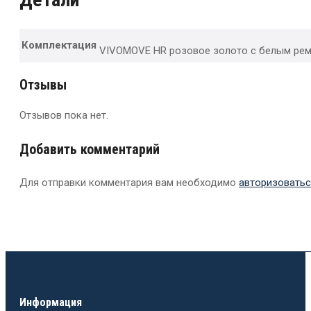
Комплектация
VIVOMOVE HR розовое золото с белым ре
Отзывы
Отзывов пока нет.
Добавить комментарий
Для отправки комментария вам необходимо
авторизоватьс
Информация