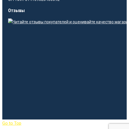
Отзывы
Go to Top