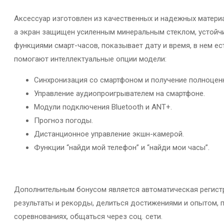
Аксессуар изготовлен из качественных и надежных матери
а экран защищен усиленным минеральным стеклом, устойч
функциями смарт-часов, показывает дату и время, в нем е
помогают интеллектуальные опции модели:
Синхронизация со смартфоном и получение полноценн
Управление аудиопроигрывателем на смартфоне.
Модули подключения Bluetooth и ANT+.
Прогноз погоды.
Дистанционное управление экшн-камерой.
Функции “найди мой телефон” и “найди мои часы”.
Дополнительным бонусом является автоматическая регистр
результаты и рекорды, делиться достижениями и опытом, 
соревнованиях, общаться через соц. сети.