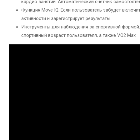
кардио занятий. Автоматический счетчик самостояте
Функция Move IQ. Если пользователь забудет включи
активности и зарегистрирует результаты.
Инструменты для наблюдения за спортивной формой.
спортивный возраст пользователя, а также VO2 Max.