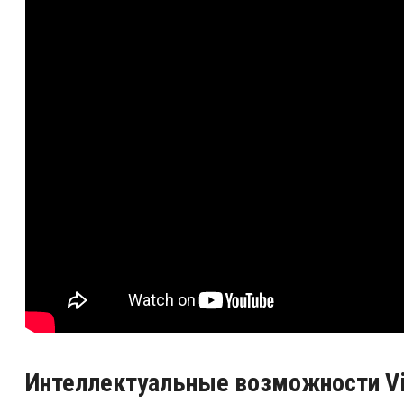
Интеллектуальные
возможности V