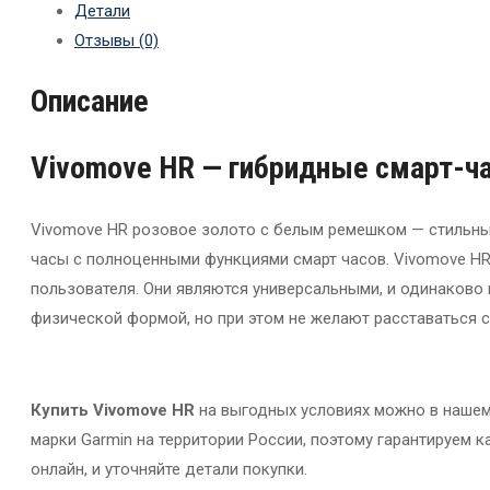
Детали
Отзывы (0)
Описание
Vivomove HR — гибридные смарт-ч
Vivomove HR розовое золото с белым ремешком — стильны
часы с полноценными функциями смарт часов. Vivomove HR
пользователя. Они являются универсальными, и одинаково 
физической формой, но при этом не желают расставаться с
Купить Vivomove HR
на выгодных условиях можно в нашем
марки Garmin на территории России, поэтому гарантируем 
онлайн, и уточняйте детали покупки.