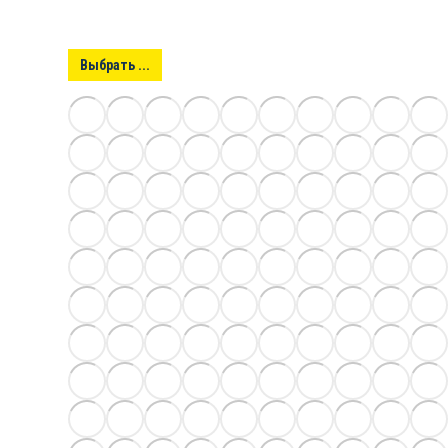
Выбрать ...