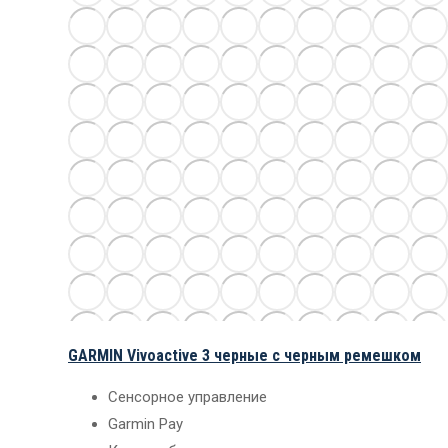
GARMIN Vivoactive 3 черные с черным ремешком
Сенсорное управление
Garmin Pay