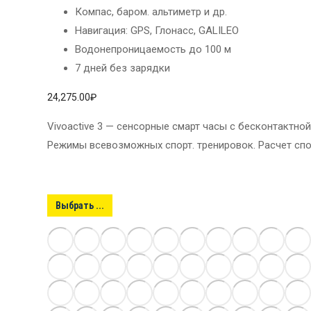
Компас, баром. альтиметр и др.
Навигация: GPS, Глонасс, GALILEO
Водонепроницаемость до 100 м
7 дней без зарядки
24,275.00
₽
Vivoactive 3 — сенсорные смарт часы с бесконтактной
Режимы всевозможных спорт. тренировок. Расчет спо
Выбрать ...