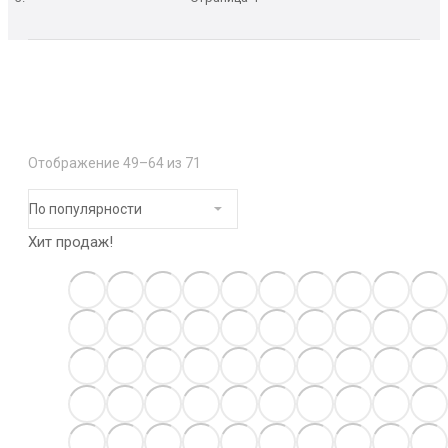
Отображение 49–64 из 71
Хит продаж!