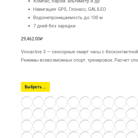
Компас, баром. альтиметр и др.
Навигация: GPS, Глонасс, GALILEO
Водонепроницаемость до 100 м
7 дней без зарядки
29,462.00
₽
Vivoactive 3 — сенсорные смарт часы с бесконтактной
Режимы всевозможных спорт. тренировок. Расчет спо
Выбрать ...