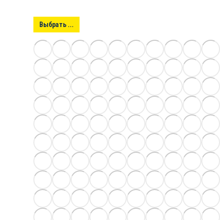
Выбрать ...