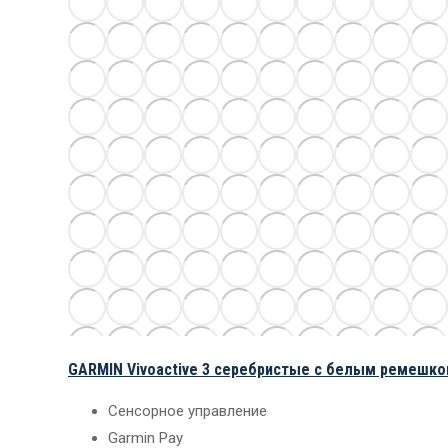
GARMIN Vivoactive 3 серебристые с белым ремешк
Сенсорное управление
Garmin Pay