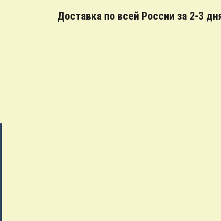
Доставка по всей России за 2-3 дн