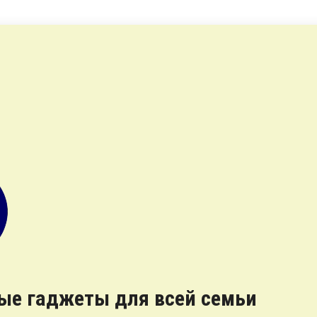
ные гаджеты для всей семьи