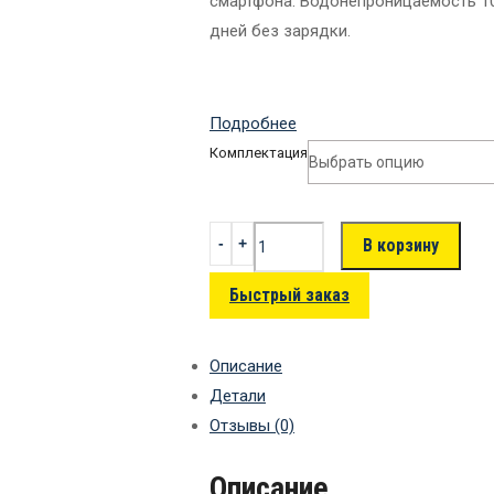
смартфона. Водонепроницаемость 1
дней без зарядки.
Подробнее
Комплектация
В корзину
Быстрый заказ
Описание
Детали
Отзывы (0)
Описание