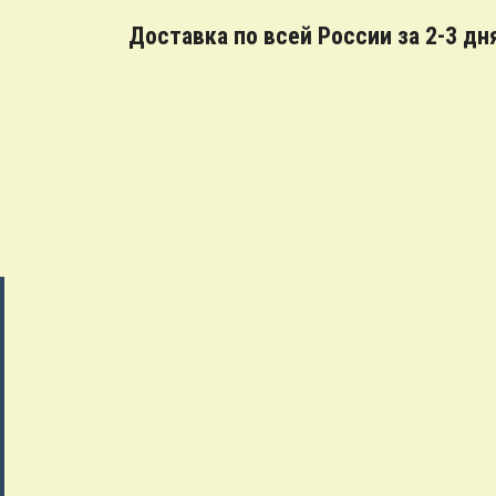
Доставка по всей России за 2-3 дн