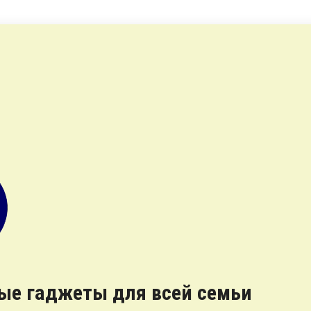
ные гаджеты для всей семьи