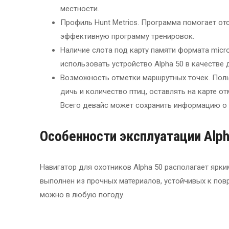
местности.
Профиль Hunt Metrics. Программа помогает от
эффективную программу тренировок.
Наличие слота под карту памяти формата micr
использовать устройство Alpha 50 в качестве
Возможность отметки маршрутных точек. Поль
дичь и количество птиц, оставлять на карте о
Всего девайс может сохранить информацию о 2
Особенности эксплуатации
Alph
Навигатор для охотников Alpha 50 располагает яр
выполнен из прочных материалов, устойчивых к пов
можно в любую погоду.