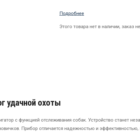
Подробнее
Этого товара нет в наличии, заказ н
ог удачной охоты
вигатор с функцией отслеживания собак. Устройство станет н
 новичков. Прибор отличается надежностью и эффективностью,