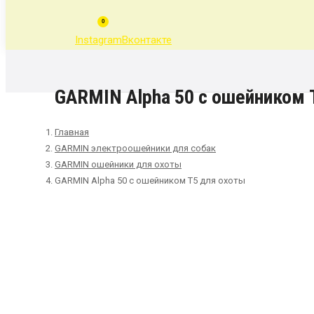
0
Instagram
Вконтакте
GARMIN Alpha 50 с ошейником 
Главная
GARMIN электроошейники для собак
GARMIN ошейники для охоты
GARMIN Alpha 50 с ошейником T5 для охоты