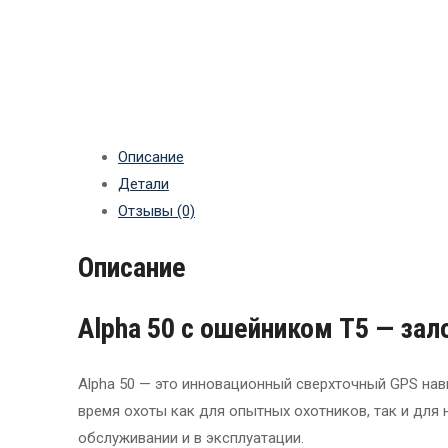
Описание
Детали
Отзывы (0)
Описание
Alpha 50 с ошейником T5 — зал
Alpha 50 — это инновационный сверхточный GPS на
время охоты как для опытных охотников, так и для
обслуживании и в эксплуатации.