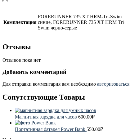
FORERUNNER 735 XT HRM-Tri-Swim
Комплектация
синие, FORERUNNER 735 XT HRM-Tri-
Swim черно-серые
Отзывы
Отзывов пока нет.
Добавить комментарий
Для отправки комментария вам необходимо
авторизоваться
.
Сопутствующие Товары
Магнитная зарядка для часов
600.00
₽
Портативная батарея Power Bank
550.00
₽