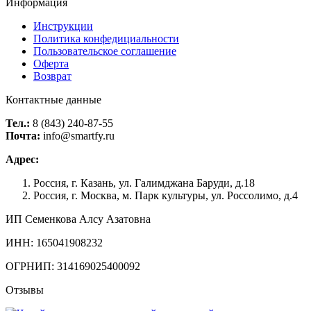
Информация
Инструкции
Политика конфедициальности
Пользовательское соглашение
Оферта
Возврат
Контактные данные
Тел.:
8 (843) 240-87-55
Почта:
info@smartfy.ru
Адрес:
Россия, г. Казань, ул. Галимджана Баруди, д.18
Россия, г. Москва, м. Парк культуры, ул. Россолимо, д.4
ИП Семенкова Алсу Азатовна
ИНН: 165041908232
ОГРНИП: 314169025400092
Отзывы