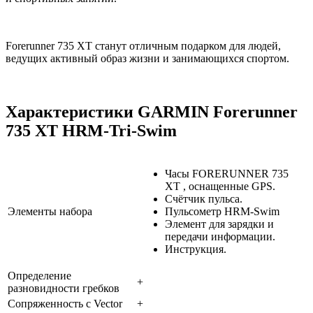
Forerunner 735 XT станут отличным подарком для людей,
ведущих активный образ жизни и занимающихся спортом.
Характеристики GARMIN Forerunner
735 XT HRM-Tri-Swim
Часы FORERUNNER 735
XT , оснащенные GPS.
Счётчик пульса.
Элементы набора
Пульсометр HRM-Swim
Элемент для зарядки и
передачи информации.
Инструкция.
Определение
+
разновидности гребков
Сопряженность с Vector
+