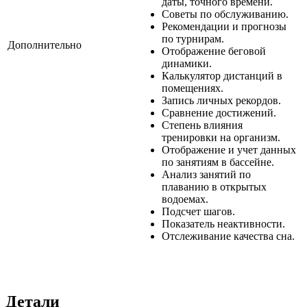
даты, точного времени.
Советы по обслуживанию.
Рекомендации и прогнозы
по турнирам.
Дополнительно
Отображение беговой
динамики.
Калькулятор дистанций в
помещениях.
Запись личных рекордов.
Сравнение достижений.
Степень влияния
тренировки на организм.
Отображение и учет данных
по занятиям в бассейне.
Анализ занятий по
плаванию в открытых
водоемах.
Подсчет шагов.
Показатель неактивности.
Отслеживание качества сна.
Детали