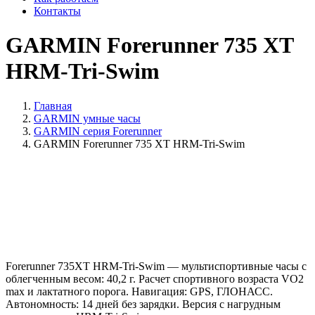
Контакты
GARMIN Forerunner 735 XT
HRM-Tri-Swim
Главная
GARMIN умные часы
GARMIN серия Forerunner
GARMIN Forerunner 735 XT HRM-Tri-Swim
Forerunner 735XT HRM-Tri-Swim — мультиспортивные часы с
облегченным весом: 40,2 г. Расчет спортивного возраста VO2
max и лактатного порога. Навигация: GPS, ГЛОНАСС.
Автономность: 14 дней без зарядки. Версия с нагрудным