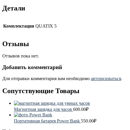
Детали
Комплектация
QUATIX 5
Отзывы
Отзывов пока нет.
Добавить комментарий
Для отправки комментария вам необходимо
авторизоваться
.
Сопутствующие Товары
Магнитная зарядка для часов
600.00
₽
Портативная батарея Power Bank
550.00
₽