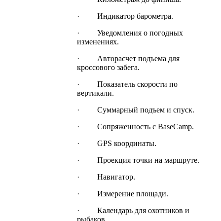
· Индикатор барометра.
· Уведомления о погодных
изменениях.
· Авторасчет подъема для
кроссового забега.
· Показатель скорости по
вертикали.
· Суммарный подъем и спуск.
· Сопряженность с BaseCamp.
· GPS координаты.
· Проекция точки на маршруте.
· Навигатор.
· Измерение площади.
· Календарь для охотников и
рыбаков.