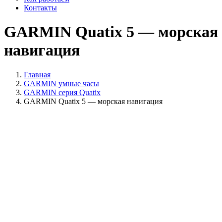
Контакты
GARMIN Quatix 5 — морская
навигация
Главная
GARMIN умные часы
GARMIN серия Quatix
GARMIN Quatix 5 — морская навигация