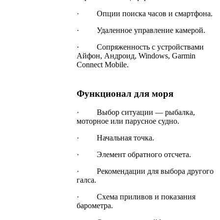
· Опции поиска часов и смартфона.
· Удаленное управление камерой.
· Сопряженность с устройствами
Айфон, Андроид, Windows, Garmin
Connect Mobile.
Функционал для моря
· Выбор ситуации — рыбалка,
моторное или парусное судно.
· Начальная точка.
· Элемент обратного отсчета.
· Рекомендации для выбора другого
галса.
· Схема приливов и показания
барометра.