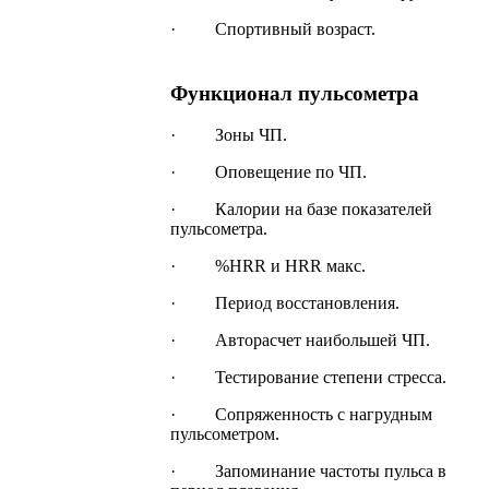
· Спортивный возраст.
Функционал пульсометра
· Зоны ЧП.
· Оповещение по ЧП.
· Калории на базе показателей
пульсометра.
· %HRR и HRR макс.
· Период восстановления.
· Авторасчет наибольшей ЧП.
· Тестирование степени стресса.
· Сопряженность с нагрудным
пульсометром.
· Запоминание частоты пульса в