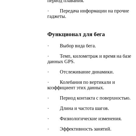
период плавания.
· Передача информации на прочие
гаджеты.
Функционал для бега
· Выбор вида бега.
· Темп, километраж и время на базе
данных GPS.
· Отслеживание динамики.
· Колебания по вертикали и
коэффициент этих данных.
· Период контакта с поверхностью.
· Длина и частота шагов.
· Физиологические изменения.
· Эффективность занятий.