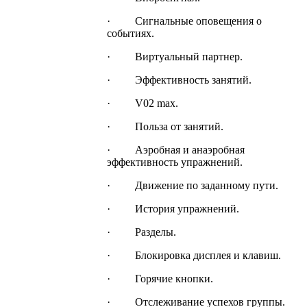
· Сигнальные оповещения о
событиях.
· Виртуальный партнер.
· Эффективность занятий.
· V02 max.
· Польза от занятий.
· Аэробная и анаэробная
эффективность упражнений.
· Движение по заданному пути.
· История упражнений.
· Разделы.
· Блокировка дисплея и клавиш.
· Горячие кнопки.
· Отслеживание успехов группы.