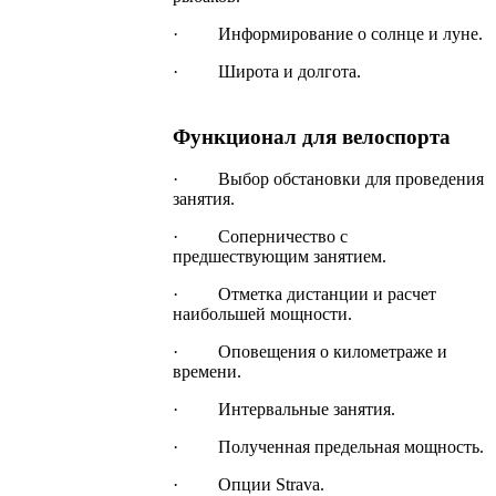
· Информирование о солнце и луне.
· Широта и долгота.
Функционал для велоспорта
· Выбор обстановки для проведения
занятия.
· Соперничество с
предшествующим занятием.
· Отметка дистанции и расчет
наибольшей мощности.
· Оповещения о километраже и
времени.
· Интервальные занятия.
· Полученная предельная мощность.
· Опции Strava.