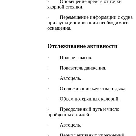
· Оповещение дрейфа от точки
якорной стоянки.
· Перемещение информации с судна
при функционировании необходимого
оснащения.
Отслеживание активности
· Подсчет шагов.
· Показатель движения.
· Автоцель.
· Отслеживание качества отдыха.
· Объем потерянных калорий.
· Преодоленный путь и число
пройденных этажей.
· Автоцель.
· Период активных упражнений.