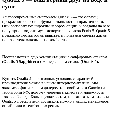
суше
Ультрасовременные смарт-часы Quatix 5 — это образец
прекрасного качества, функциональности и практичности.
Они располагают широким набором опций, и созданы на базе
популярной модели мультиспортивных часов Fenix 5. Quatix 5
прекрасно смотрится на запястье, и призваны сделать жизнь
пользователя максимально комфортной.
Поставляются в двух комплектациях: с сапфировым стеклом
(
Quatix 5 Sapphire)
и с минеральным стелом
(Quatix 5).
Купить Quatix 5
на выгодных условиях с гарантией
производителя можно в нашем интернет-магазине. Мы
являемся официальным дилером торговой марки Garmin на
территории РФ, поэтому уверены в качестве и надежности
товаров бренда. Больше узнать о том, как заказать смарт-часы
Quatix 5 с бесплатной доставкой, можно у наших менеджеров
онлайн или в телефонном режиме.