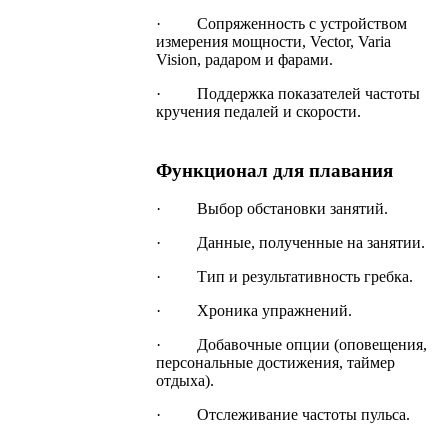
· Сопряженность с устройством
измерения мощности, Vector, Varia
Vision, радаром и фарами.
· Поддержка показателей частоты
кручения педалей и скорости.
Функционал для плавания
· Выбор обстановки занятий.
· Данные, полученные на занятии.
· Тип и результативность гребка.
· Хроника упражнений.
· Добавочные опции (оповещения,
персональные достижения, таймер
отдыха).
· Отслеживание частоты пульса.