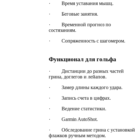
· Время уставания мышц.
· Беговые занятия.
· Временной прогноз по
состязаниям.
· Сопряженность с шагомером.
Функционал для гольфа
· Дистанции до разных частей
грина, доглегов и лейапов.
· Замер длины каждого удара.
· Запись счета в цифрах.
· Ведение статистики.
· Garmin AutoShot.
· Обследование грина с установкой
флажков ручным методом.